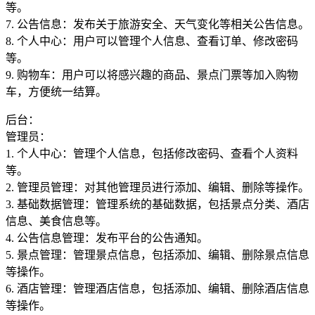
等。
7. 公告信息：发布关于旅游安全、天气变化等相关公告信息。
8. 个人中心：用户可以管理个人信息、查看订单、修改密码
等。
9. 购物车：用户可以将感兴趣的商品、景点门票等加入购物
车，方便统一结算。
后台：
管理员：
1. 个人中心：管理个人信息，包括修改密码、查看个人资料
等。
2. 管理员管理：对其他管理员进行添加、编辑、删除等操作。
3. 基础数据管理：管理系统的基础数据，包括景点分类、酒店
信息、美食信息等。
4. 公告信息管理：发布平台的公告通知。
5. 景点管理：管理景点信息，包括添加、编辑、删除景点信息
等操作。
6. 酒店管理：管理酒店信息，包括添加、编辑、删除酒店信息
等操作。