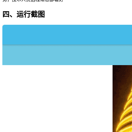
四、运行截图