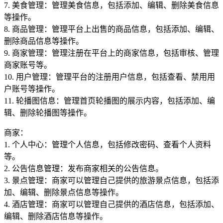
7. 美食管理：管理美食信息，包括添加、编辑、删除美食信息
等操作。
8. 商品管理：管理平台上出售的商品信息，包括添加、编辑、
删除商品信息等操作。
9. 商家管理：管理注册在平台上的商家信息，包括审核、管理
商家账号等。
10. 用户管理：管理平台的注册用户信息，包括查看、禁用用
户账号等操作。
11. 轮播图信息：管理首页轮播图的展示内容，包括添加、编
辑、删除轮播图等操作。
商家：
1. 个人中心：管理个人信息，包括修改密码、查看个人资料
等。
2. 公告信息管理：发布商家相关的公告信息。
3. 景点管理：商家可以管理自己提供的旅游景点信息，包括添
加、编辑、删除景点信息等操作。
4. 酒店管理：商家可以管理自己提供的酒店信息，包括添加、
编辑、删除酒店信息等操作。