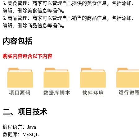
5. 美食管理：商家可以管理自己提供的美食信息，包括添加、
编辑、删除美食信息等操作。
6. 商品管理：商家可以管理自己销售的商品信息，包括添加、
编辑、删除商品信息等操作。
内容包括
购买内容包含以下内容
二、项目技术
编程语言：Java
数据库：MySQL