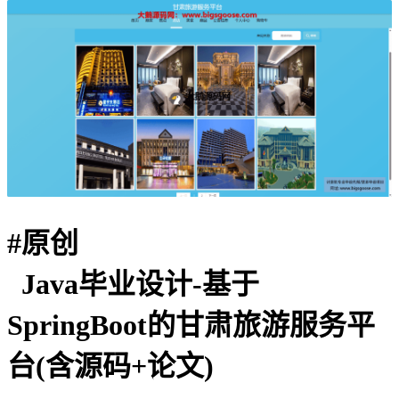
#
原创
Java毕业设计-基于
SpringBoot的甘肃旅游服务平
台(含源码+论文)