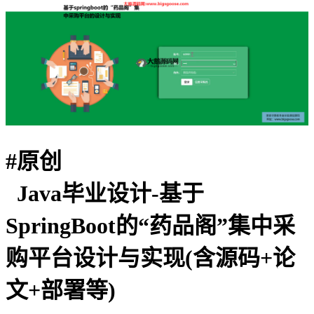
#
原创
Java毕业设计-基于
SpringBoot的“药品阁”集中采
购平台设计与实现(含源码+论
文+部署等)