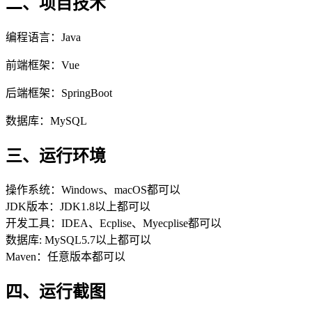
二、项目技术
编程语言：Java
前端框架：Vue
后端框架：SpringBoot
数据库：MySQL
三、运行环境
操作系统：Windows、macOS都可以
JDK版本：JDK1.8以上都可以
开发工具：IDEA、Ecplise、Myecplise都可以
数据库: MySQL5.7以上都可以
Maven：任意版本都可以
四、运行截图