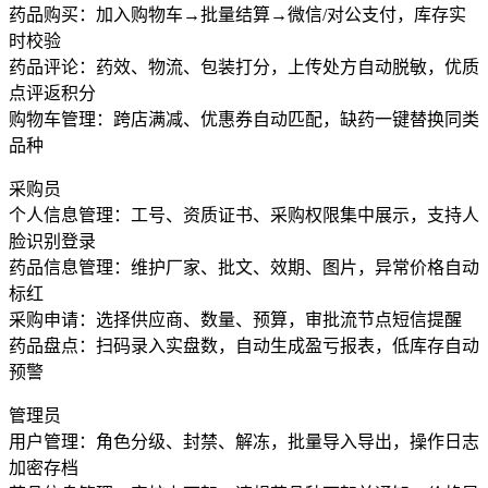
药品购买：加入购物车→批量结算→微信/对公支付，库存实
时校验
药品评论：药效、物流、包装打分，上传处方自动脱敏，优质
点评返积分
购物车管理：跨店满减、优惠券自动匹配，缺药一键替换同类
品种
采购员
个人信息管理：工号、资质证书、采购权限集中展示，支持人
脸识别登录
药品信息管理：维护厂家、批文、效期、图片，异常价格自动
标红
采购申请：选择供应商、数量、预算，审批流节点短信提醒
药品盘点：扫码录入实盘数，自动生成盈亏报表，低库存自动
预警
管理员
用户管理：角色分级、封禁、解冻，批量导入导出，操作日志
加密存档