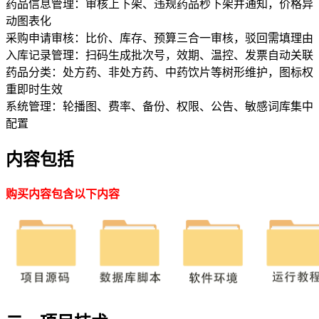
药品信息管理：审核上下架、违规药品秒下架并通知，价格异
动图表化
采购申请审核：比价、库存、预算三合一审核，驳回需填理由
入库记录管理：扫码生成批次号，效期、温控、发票自动关联
药品分类：处方药、非处方药、中药饮片等树形维护，图标权
重即时生效
系统管理：轮播图、费率、备份、权限、公告、敏感词库集中
配置
内容包括
购买内容包含以下内容