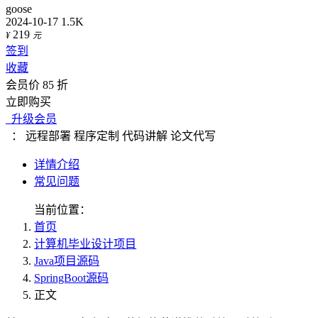
goose
2024-10-17
1.5K
219
¥
元
签到
收藏
会员价 85 折
立即购买
升级会员
：
远程部署
程序定制
代码讲解
论文代写
详情介绍
常见问题
当前位置：
首页
计算机毕业设计项目
Java项目源码
SpringBoot源码
正文