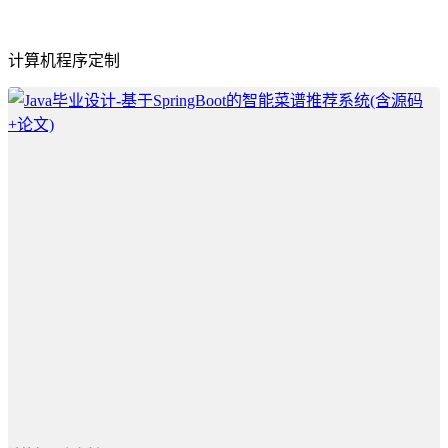
计算机程序定制