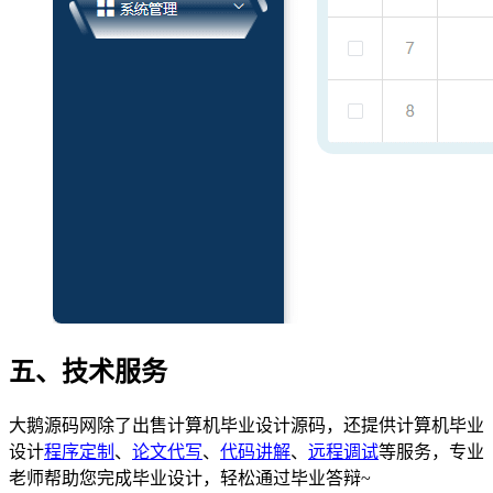
五、技术服务
大鹅源码网除了出售计算机毕业设计源码，还提供计算机毕业
设计
程序定制
、
论文代写
、
代码讲解
、
远程调试
等服务，专业
老师帮助您完成毕业设计，轻松通过毕业答辩~