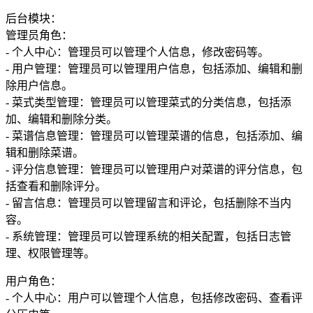
后台模块：
管理员角色：
- 个人中心：管理员可以管理个人信息，修改密码等。
- 用户管理：管理员可以管理用户信息，包括添加、编辑和删
除用户信息。
- 菜式类型管理：管理员可以管理菜式的分类信息，包括添
加、编辑和删除分类。
- 菜谱信息管理：管理员可以管理菜谱的信息，包括添加、编
辑和删除菜谱。
- 评分信息管理：管理员可以管理用户对菜谱的评分信息，包
括查看和删除评分。
- 留言信息：管理员可以管理留言和评论，包括删除不当内
容。
- 系统管理：管理员可以管理系统的相关配置，包括日志管
理、权限管理等。
用户角色：
- 个人中心：用户可以管理个人信息，包括修改密码、查看评