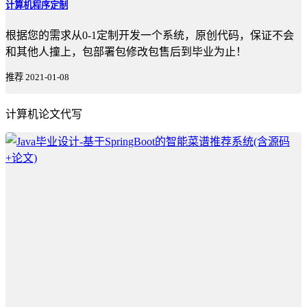
计算机程序定制
根据您的需求从0-1定制开发一个系统，原创代码，保证不会
和其他人撞上，包部署包修改包售后到毕业为止！
推荐
2021-01-08
计算机论文代写