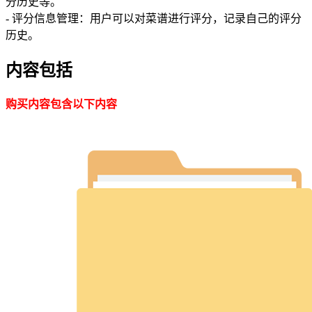
分历史等。
- 评分信息管理：用户可以对菜谱进行评分，记录自己的评分
历史。
内容包括
购买内容包含以下内容