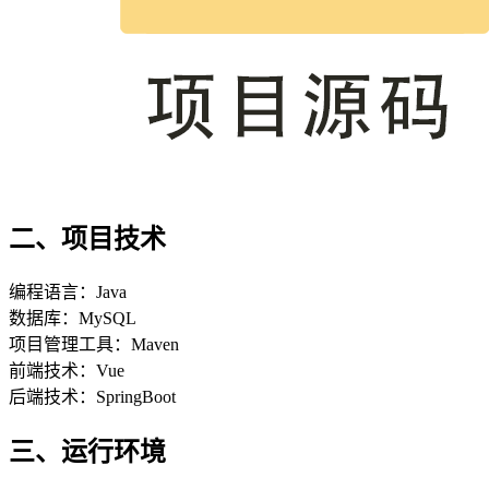
二、项目技术
编程语言：Java
数据库：MySQL
项目管理工具：Maven
前端技术：Vue
后端技术：SpringBoot
三、运行环境