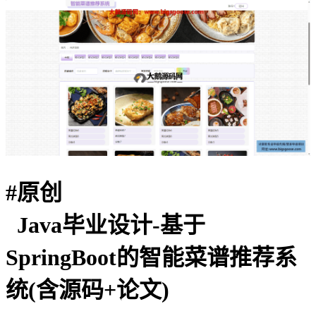
#
原创
Java毕业设计-基于
SpringBoot的智能菜谱推荐系
统(含源码+论文)