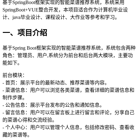
基于SpringBoot框架实现的智能菜谱推荐系统，系统采用
SpringBoot+VUE整合开发，本项目适合作为计算机毕业设
计、java毕业设计、课程设计、大作业等参考和学习。
一、项目介绍
基于Spring Boot框架实现的智能菜谱推荐系统，系统包含两种
角色：管理员、用户,系统分为前台和后台两大模块，主要功
能如下。
前台模块：
- 首页：展示平台的最新动态、推荐菜谱等内容。
- 菜谱信息：用户可以浏览各类菜谱，查看详细的菜谱信息和
制作步骤。
- 公告信息：展示平台发布的公告和通知信息。
- 留言信息：用户可以在留言板上进行留言和评论，分享自己
的菜谱心得和交流经验。
- 个人中心：用户可以管理个人信息，包括修改密码、查看收
藏的菜谱等。