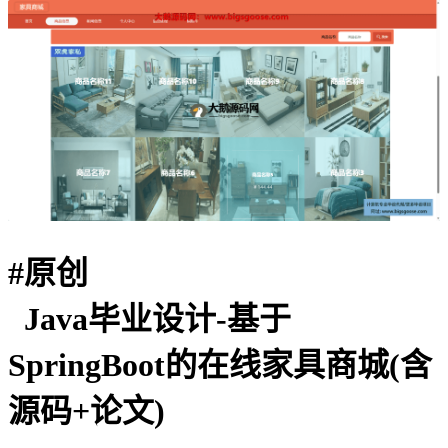
#
原创
Java毕业设计-基于
SpringBoot的在线家具商城(含
源码+论文)