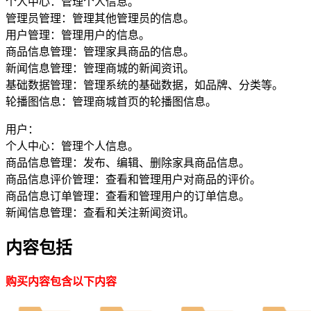
个人中心：管理个人信息。
管理员管理：管理其他管理员的信息。
用户管理：管理用户的信息。
商品信息管理：管理家具商品的信息。
新闻信息管理：管理商城的新闻资讯。
基础数据管理：管理系统的基础数据，如品牌、分类等。
轮播图信息：管理商城首页的轮播图信息。
用户：
个人中心：管理个人信息。
商品信息管理：发布、编辑、删除家具商品信息。
商品信息评价管理：查看和管理用户对商品的评价。
商品信息订单管理：查看和管理用户的订单信息。
新闻信息管理：查看和关注新闻资讯。
内容包括
购买内容包含以下内容