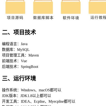
二、项目技术
编程语言：Java
数据库：MySQL
项目管理工具：Maven
前端技术：Vue
后端技术：SpringBoot
三、运行环境
操作系统：Windows、macOS都可以
JDK版本：JDK1.8以上都可以
开发工具：IDEA、Ecplise、Myecplise都可以