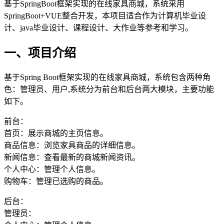
基于SpringBoot框架实现的在线家具商城，系统采用
SpringBoot+VUE整合开发，本项目适合作为计算机毕业设
计、java毕业设计、课程设计、大作业等参考和学习。
一、项目介绍
基于Spring Boot框架实现的在线家具商城，系统包含两种角
色：管理员、用户,系统分为前台和后台两大模块，主要功能
如下。
前台：
首页：展示商城的主页信息。
商品信息：浏览家具商品的详细信息。
新闻信息：查看最新的商城新闻资讯。
个人中心：管理个人信息。
购物车：管理已选购的商品。
后台：
管理员：