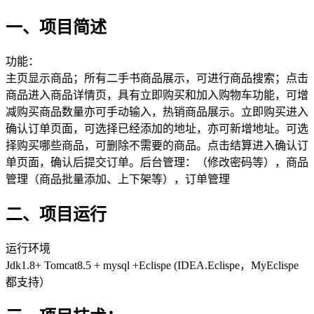
一、项目简述
功能：
主页显示商品；所有二手书商品展示，可进行商品搜索；点击
商品进入商品详情页，具有立即购买和加入购物车功能，可增
减购买商品数量亦可手动输入，热销商品展示。立即购买进入
确认订单页面，可选择已经添加的地址，亦可新增地址。可选
择购买哪些商品，可删除不需要的商品。点击结算进入确认订
单页面，确认后提交订单。后台管理：（修改密码等），商品
管理（商品批量添加、上下架等），订单管理
二、项目运行
运行环境
Jdk1.8+ Tomcat8.5 + mysql +Eclispe (IDEA.Eclispe，MyEclispe
都支持）