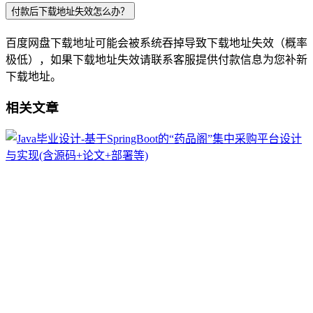
付款后下载地址失效怎么办？
百度网盘下载地址可能会被系统吞掉导致下载地址失效（概率
极低），如果下载地址失效请联系客服提供付款信息为您补新
下载地址。
相关文章