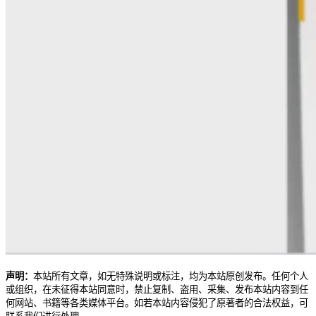
声明：
本站所有文章，如无特殊说明或标注，均为本站原创发布。任何个人
或组织，在未征得本站同意时，禁止复制、盗用、采集、发布本站内容到任
何网站、书籍等各类媒体平台。如若本站内容侵犯了原著者的合法权益，可