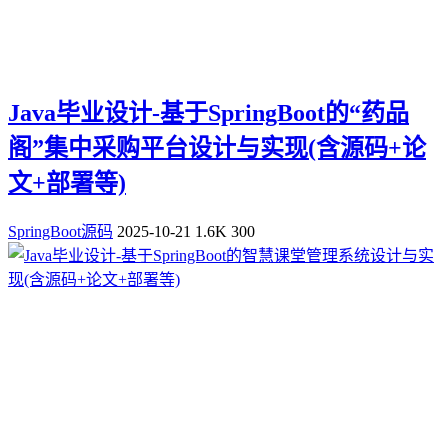
Java毕业设计-基于SpringBoot的“药品
阁”集中采购平台设计与实现(含源码+论
文+部署等)
SpringBoot源码
2025-10-21
1.6K
300