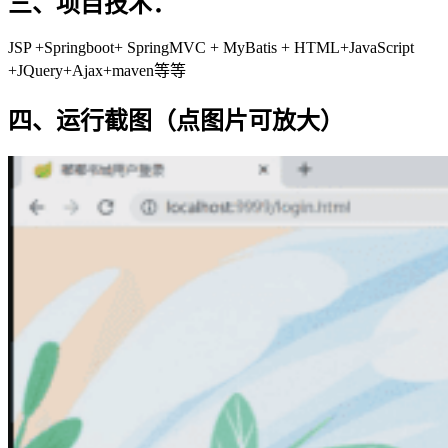
三、项目技术：
JSP +Springboot+ SpringMVC + MyBatis + HTML+JavaScript
+JQuery+Ajax+maven等等
四、运行截图（点图片可放大）