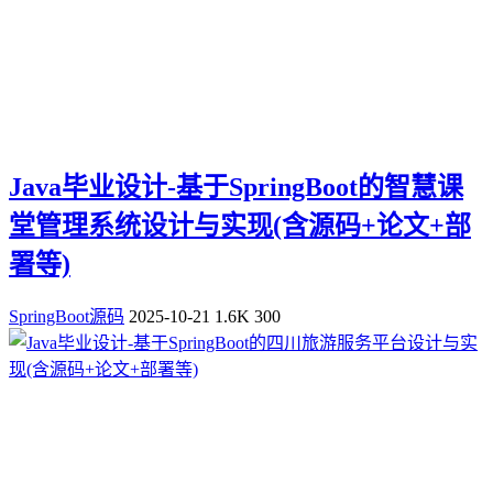
Java毕业设计-基于SpringBoot的智慧课
堂管理系统设计与实现(含源码+论文+部
署等)
SpringBoot源码
2025-10-21
1.6K
300