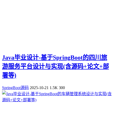
Java毕业设计-基于SpringBoot的四川旅
游服务平台设计与实现(含源码+论文+部
署等)
SpringBoot源码
2025-10-21
1.5K
300