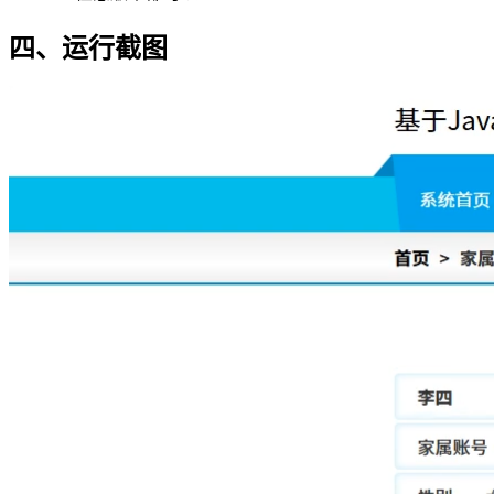
四、运行截图