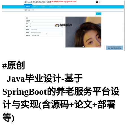
#
原创
Java毕业设计-基于
SpringBoot的养老服务平台设
计与实现(含源码+论文+部署
等)