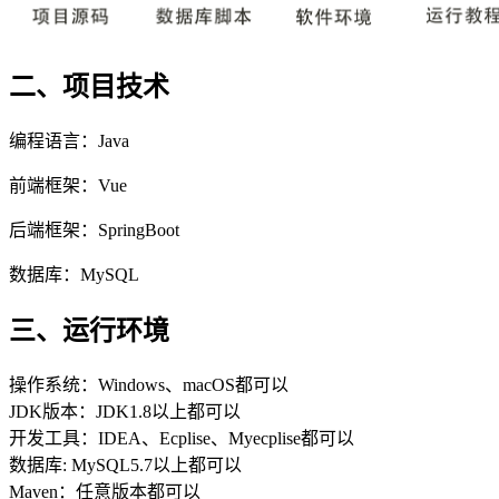
二、项目技术
编程语言：Java
前端框架：Vue
后端框架：SpringBoot
数据库：MySQL
三、运行环境
操作系统：Windows、macOS都可以
JDK版本：JDK1.8以上都可以
开发工具：IDEA、Ecplise、Myecplise都可以
数据库: MySQL5.7以上都可以
Maven：任意版本都可以