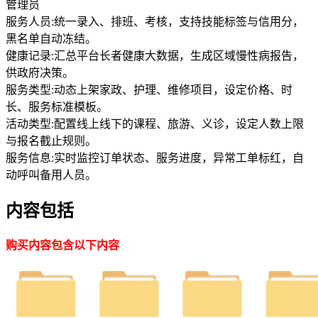
管理员
服务人员:统一录入、排班、考核，支持技能标签与信用分，
黑名单自动冻结。
健康记录:汇总平台长者健康大数据，生成区域慢性病报告，
供政府决策。
服务类型:动态上架家政、护理、维修项目，设定价格、时
长、服务标准模板。
活动类型:配置线上线下的课程、旅游、义诊，设定人数上限
与报名截止规则。
服务信息:实时监控订单状态、服务进度，异常工单标红，自
动呼叫备用人员。
内容包括
购买内容包含以下内容