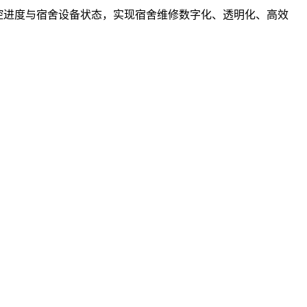
监控进度与宿舍设备状态，实现宿舍维修数字化、透明化、高效