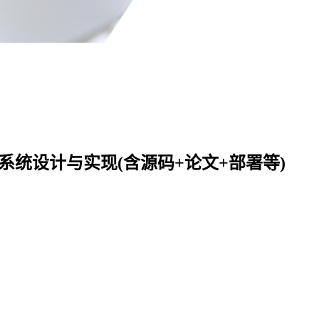
舍报修系统设计与实现(含源码+论文+部署等)