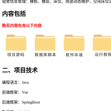
宿舍信息管理：楼栋、楼层、床位、用途动态维护，空闲床位
内容包括
购买内容包含以下内容
二、项目技术
编程语言：Java
前端框架：Vue
后端框架：SpringBoot