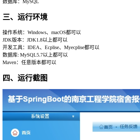
数据库：MySQL
三、运行环境
操作系统：Windows、macOS都可以
JDK版本：JDK1.8以上都可以
开发工具：IDEA、Ecplise、Myecplise都可以
数据库: MySQL5.7以上都可以
Maven：任意版本都可以
四、运行截图