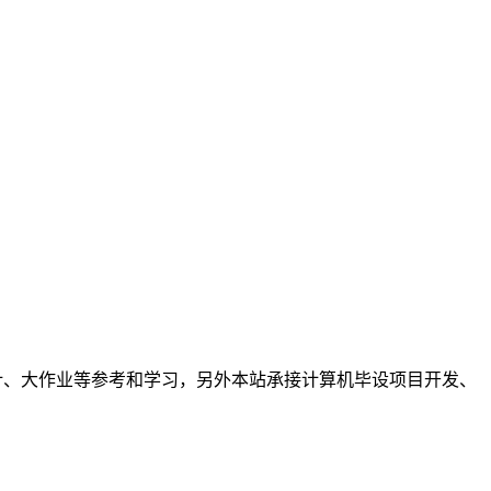
程设计、大作业等参考和学习，另外本站承接计算机毕设项目开发、