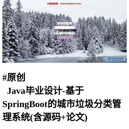
#
原创
Java毕业设计-基于
SpringBoot的城市垃圾分类管
理系统(含源码+论文)