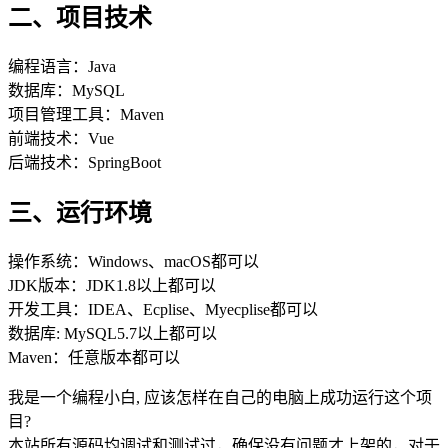
二、项目技术
编程语言：Java
数据库：MySQL
项目管理工具：Maven
前端技术：Vue
后端技术：SpringBoot
三、运行环境
操作系统：Windows、macOS都可以
JDK版本：JDK1.8以上都可以
开发工具：IDEA、Ecplise、Myecplise都可以
数据库: MySQL5.7以上都可以
Maven：任意版本都可以
我是一个编程小白, 应该怎样在自己的电脑上成功运行这个项
目?
本站所有源码均调试和测试过，确保没有问题才上架的，对于