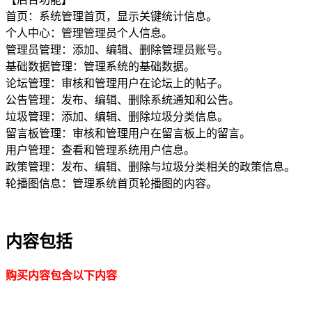
首页：系统管理首页，显示关键统计信息。
个人中心：管理管理员个人信息。
管理员管理：添加、编辑、删除管理员账号。
基础数据管理：管理系统的基础数据。
论坛管理：审核和管理用户在论坛上的帖子。
公告管理：发布、编辑、删除系统通知和公告。
垃圾管理：添加、编辑、删除垃圾分类信息。
留言板管理：审核和管理用户在留言板上的留言。
用户管理：查看和管理系统用户信息。
政策管理：发布、编辑、删除与垃圾分类相关的政策信息。
轮播图信息：管理系统首页轮播图的内容。
内容包括
购买内容包含以下内容