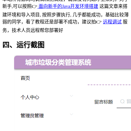
新手,可以按照👉
面向新手的Java开发环境搭建
这篇文章来搭
建环境和导入项目, 按照步骤执行, 几乎都能成功，基础比较薄
弱的同学，看了教程还是部署不成功，建议拍👉
远程调试
服
务，技术人员远程帮您部署好
四、运行截图