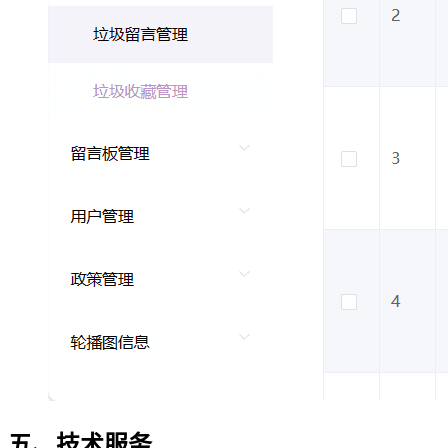
五、技术服务