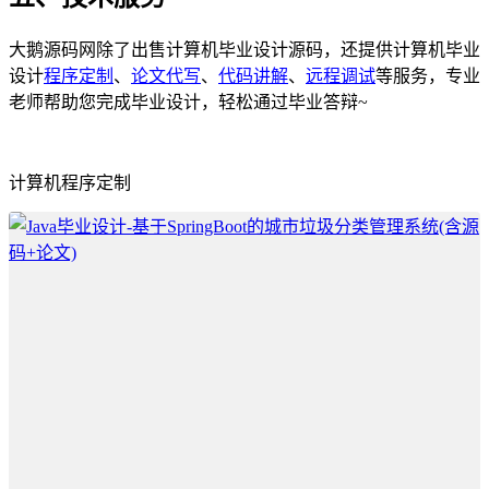
大鹅源码网除了出售计算机毕业设计源码，还提供计算机毕业
设计
程序定制
、
论文代写
、
代码讲解
、
远程调试
等服务，专业
老师帮助您完成毕业设计，轻松通过毕业答辩~
计算机程序定制