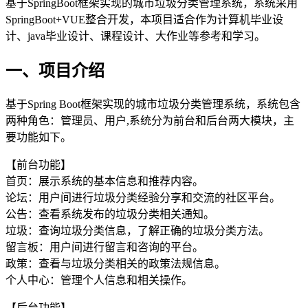
基于SpringBoot框架实现的城市垃圾分类管理系统，系统采用
SpringBoot+VUE整合开发，本项目适合作为计算机毕业设
计、java毕业设计、课程设计、大作业等参考和学习。
一、项目介绍
基于Spring Boot框架实现的城市垃圾分类管理系统，系统包含
两种角色：管理员、用户,系统分为前台和后台两大模块，主
要功能如下。
【前台功能】
首页：展示系统的基本信息和推荐内容。
论坛：用户间进行垃圾分类经验分享和交流的社区平台。
公告：查看系统发布的垃圾分类相关通知。
垃圾：查询垃圾分类信息，了解正确的垃圾分类方法。
留言板：用户间进行留言和咨询的平台。
政策：查看与垃圾分类相关的政策法规信息。
个人中心：管理个人信息和相关操作。
【后台功能】