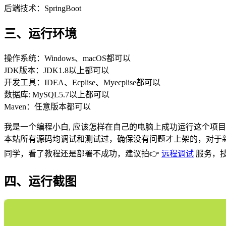
后端技术：SpringBoot
三、运行环境
操作系统：Windows、macOS都可以
JDK版本：JDK1.8以上都可以
开发工具：IDEA、Ecplise、Myecplise都可以
数据库: MySQL5.7以上都可以
Maven：任意版本都可以
我是一个编程小白, 应该怎样在自己的电脑上成功运行这个项目
本站所有源码均调试和测试过，确保没有问题才上架的，对于新
同学，看了教程还是部署不成功，建议拍👉
远程调试
服务，
四、运行截图