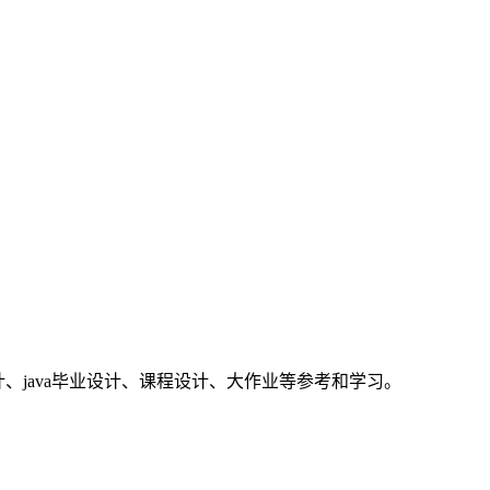
业设计、java毕业设计、课程设计、大作业等参考和学习。