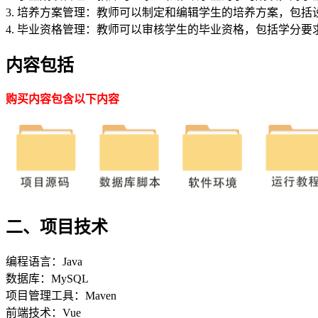
3. 培养方案管理：教师可以制定和编辑学生的培养方案，包
4. 毕业资格管理：教师可以审核学生的毕业资格，包括学分
内容包括
购买内容包含以下内容
二、项目技术
编程语言：Java
数据库：MySQL
项目管理工具：Maven
前端技术：Vue