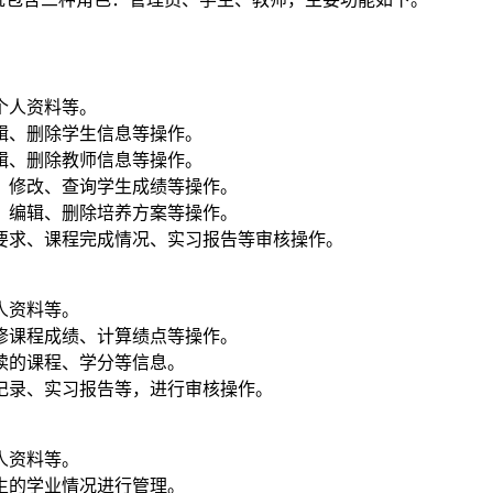
个人资料等。
编辑、删除学生信息等操作。
编辑、删除教师信息等操作。
入、修改、查询学生成绩等操作。
定、编辑、删除培养方案等操作。
分要求、课程完成情况、实习报告等审核操作。
人资料等。
已修课程成绩、计算绩点等操作。
修读的课程、学分等信息。
分记录、实习报告等，进行审核操作。
人资料等。
学生的学业情况进行管理。