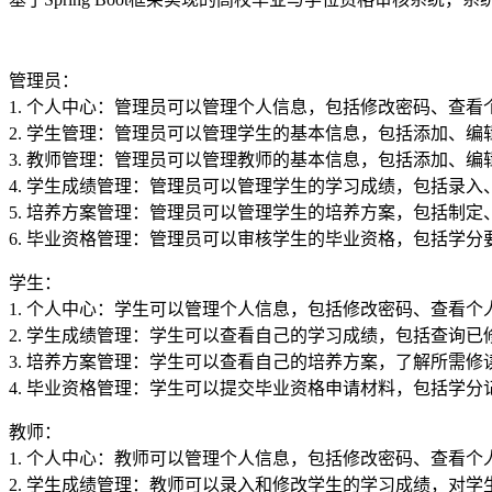
管理员：
1. 个人中心：管理员可以管理个人信息，包括修改密码、查看
2. 学生管理：管理员可以管理学生的基本信息，包括添加、
3. 教师管理：管理员可以管理教师的基本信息，包括添加、
4. 学生成绩管理：管理员可以管理学生的学习成绩，包括录
5. 培养方案管理：管理员可以管理学生的培养方案，包括制
6. 毕业资格管理：管理员可以审核学生的毕业资格，包括学
学生：
1. 个人中心：学生可以管理个人信息，包括修改密码、查看个
2. 学生成绩管理：学生可以查看自己的学习成绩，包括查询
3. 培养方案管理：学生可以查看自己的培养方案，了解所需
4. 毕业资格管理：学生可以提交毕业资格申请材料，包括学
教师：
1. 个人中心：教师可以管理个人信息，包括修改密码、查看个
2. 学生成绩管理：教师可以录入和修改学生的学习成绩，对