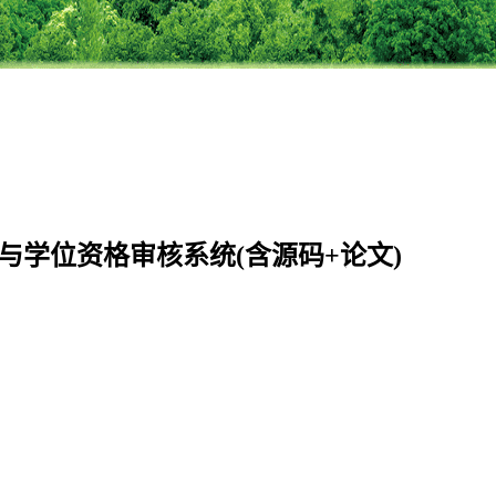
校毕业与学位资格审核系统(含源码+论文)