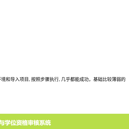
境和导入项目, 按照步骤执行, 几乎都能成功，基础比较薄弱的