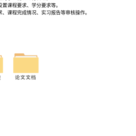
括设置课程要求、学分要求等。
要求、课程完成情况、实习报告等审核操作。