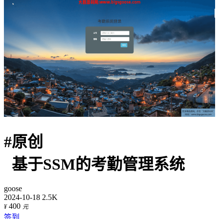
#
原创
基于SSM的考勤管理系统
goose
2024-10-18
2.5K
400
¥
元
签到