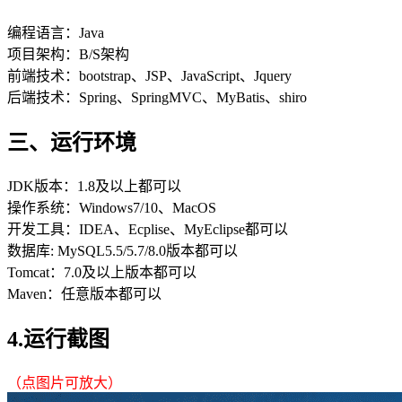
编程语言：Java
项目架构：B/S架构
前端技术：bootstrap、JSP、JavaScript、Jquery
后端技术：Spring、SpringMVC、MyBatis、shiro
三、运行环境
JDK版本：1.8及以上都可以
操作系统：Windows7/10、MacOS
开发工具：IDEA、Ecplise、MyEclipse都可以
数据库: MySQL5.5/5.7/8.0版本都可以
Tomcat：7.0及以上版本都可以
Maven：任意版本都可以
4.运行截图
（点图片可放大）