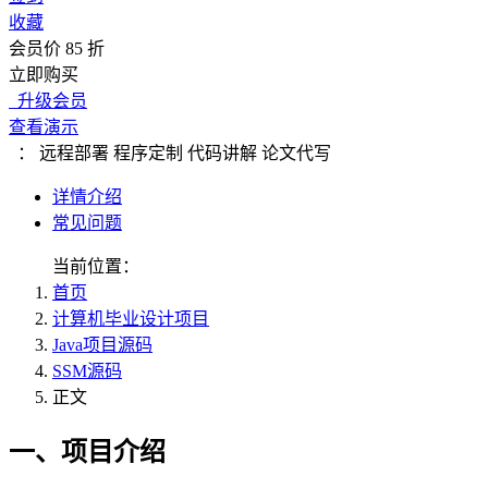
收藏
会员价 85 折
立即购买
升级会员
查看演示
：
远程部署
程序定制
代码讲解
论文代写
详情介绍
常见问题
当前位置：
首页
计算机毕业设计项目
Java项目源码
SSM源码
正文
一、项目介绍