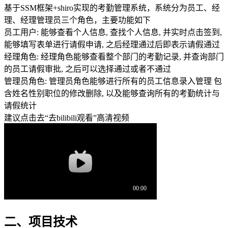
基于SSM框架+shiro实现的考勤管理系统，系统分为员工、经
理、经理管理员三个角色，主要功能如下
员工用户: 能够查看个人信息, 查找个人信息, 并实时点击签到,
能够填写表单进行请假申请, 之后经理通过后即表示请假通过
经理角色: 经理角色能够查看整个部门的考勤记录, 并查询部门
的员工请假审批, 之后可以选择通过或者不通过
管理员角色: 管理员角色能够进行所有的员工信息录入管理 包
含姓名性别职位的修改删除, 以及能够查询所有的考勤统计与
请假统计
建议点击去“去bilibili观看”高清视频
二、项目技术