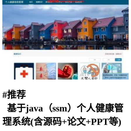
#
推荐
基于java（ssm）个人健康管
理系统(含源码+论文+PPT等)