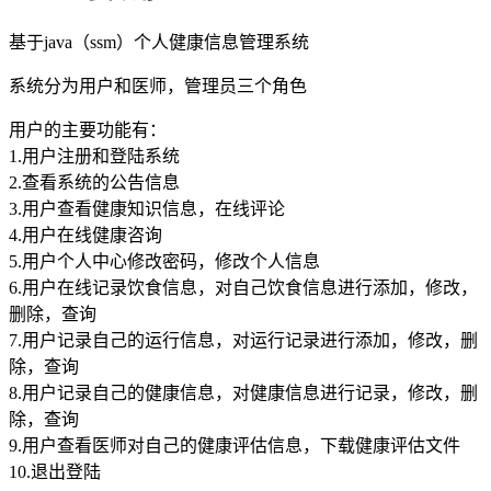
基于java（ssm）个人健康信息管理系统
系统分为用户和医师，管理员三个角色
用户的主要功能有：
1.用户注册和登陆系统
2.查看系统的公告信息
3.用户查看健康知识信息，在线评论
4.用户在线健康咨询
5.用户个人中心修改密码，修改个人信息
6.用户在线记录饮食信息，对自己饮食信息进行添加，修改，
删除，查询
7.用户记录自己的运行信息，对运行记录进行添加，修改，删
除，查询
8.用户记录自己的健康信息，对健康信息进行记录，修改，删
除，查询
9.用户查看医师对自己的健康评估信息，下载健康评估文件
10.退出登陆