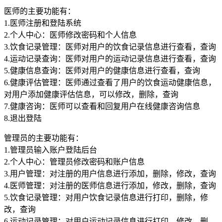
医师的主要功能有：
1.医师注册和登陆系统
2.个人中心：医师修改密码和个人信息
3.饮食记录管理：医师对用户的饮食记录信息进行查看，查询
4.运动记录查询：医师对用户的运动记录信息进行查看，查询
5.健康信息查询：医师对用户的健康信息进行查看，查询
6.健康评估管理：医师通过查看了用户的饮食运动健康信息，
对用户添加健康评估信息，可以修改，删除，查询
7.健康咨询：医师可以查看和回复用户在线健康咨询信息
8.退出登陆
管理员的主要功能有：
1.管理员输入账户登陆后台
2.个人中心：管理员修改密码和账户信息
3.用户管理：对注册的用户信息进行添加，删除，修改，查询
4.医师管理：对注册的医师信息进行添加，修改，删除，查询
5.饮食记录管理：对用户饮食记录信息进行打印，删除，修
改，查询
6.运动记录管理：对用户运动记录信息进行打印，修改，删