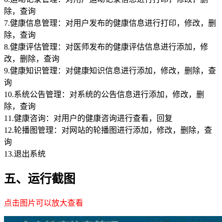
除，查询
7.健康信息管理：对用户发布的健康信息进行打印，修改，删
除，查询
8.健康评估管理：对医师发布的健康评估信息进行添加，修
改，删除，查询
9.健康知识管理：对健康知识信息进行添加，修改，删除，查
询
10.系统公告管理：对系统的公告信息进行添加，修改，删
除，查询
11.健康咨询：对用户的健康咨询进行查看，回复
12.轮播图管理：对网站的轮播图进行添加，修改，删除，查
询
13.退出系统
五、运行截图
点击图片可以放大查看