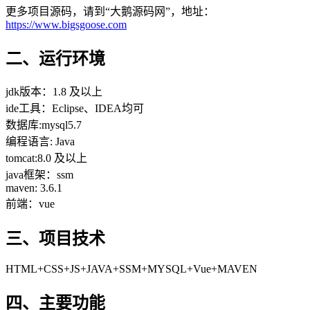
更多项目源码，请到“大鹅源码网”，地址：
https://www.bigsgoose.com
二、运行环境
jdk版本：1.8 及以上
ide工具：Eclipse、IDEA均可
数据库:mysql5.7
编程语言: Java
tomcat:8.0 及以上
java框架：ssm
maven: 3.6.1
前端：vue
三、项目技术
HTML+CSS+JS+JAVA+SSM+MYSQL+Vue+MAVEN
四、主要功能