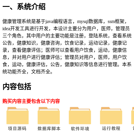
一、系统介绍
健康管理系统是基于java编程语言，mysql数据库，ssm框架，
idea开发工具进行开发，本设计主要分为用户，医师，管理员
三个角色，其中用户的主要功能是注册，登陆系统，查看系统
公告，健康知识，健康咨询，饮食记录，运动记录，健康记
录，查看健康评估；医师可以查看用户饮食，运动，健康信
息，并对用户进行健康评估；管理员对用户，医师，用户饮
食，运动，健康评估，公告，健康知识等信息进行管理。本系
统功能齐全，文档齐全。
内容包括
购买内容主要包含以下内容