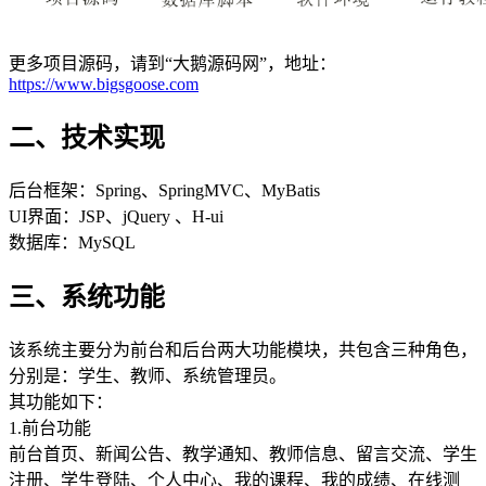
更多项目源码，请到“大鹅源码网”，地址：
https://www.bigsgoose.com
二、技术实现
后台框架：Spring、SpringMVC、MyBatis
UI界面：JSP、jQuery 、H-ui
数据库：MySQL
三、系统功能
该系统主要分为前台和后台两大功能模块，共包含三种角色，
分别是：学生、教师、系统管理员。
其功能如下：
1.前台功能
前台首页、新闻公告、教学通知、教师信息、留言交流、学生
注册、学生登陆、个人中心、我的课程、我的成绩、在线测