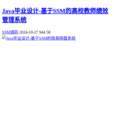
Java毕业设计-基于SSM的高校教师绩效
管理系统
SSM源码
2024-10-27
944
58