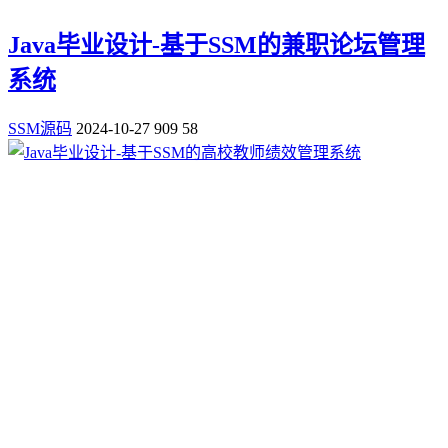
Java毕业设计-基于SSM的兼职论坛管理
系统
SSM源码
2024-10-27
909
58