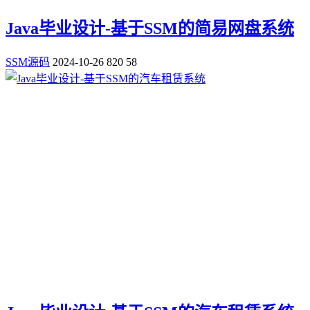
Java毕业设计-基于SSM的简易网盘系统
SSM源码
2024-10-26
820
58