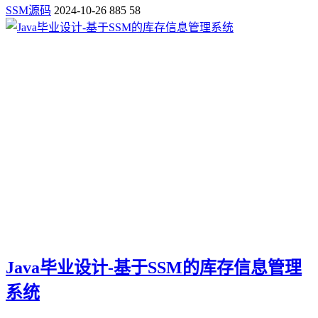
SSM源码
2024-10-26
885
58
Java毕业设计-基于SSM的库存信息管理
系统