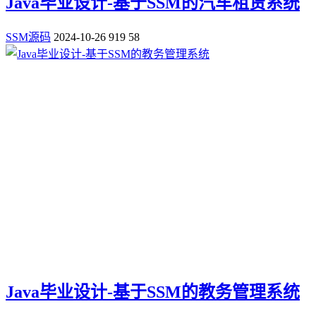
Java毕业设计-基于SSM的汽车租赁系统
SSM源码
2024-10-26
919
58
Java毕业设计-基于SSM的教务管理系统