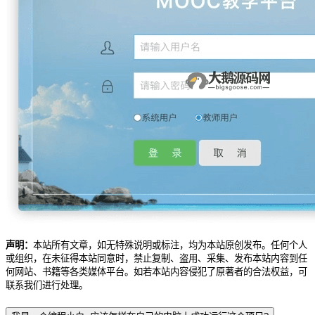
声明：
本站所有文章，如无特殊说明或标注，均为本站原创发布。任何个人
或组织，在未征得本站同意时，禁止复制、盗用、采集、发布本站内容到任
何网站、书籍等各类媒体平台。如若本站内容侵犯了原著者的合法权益，可
联系我们进行处理。