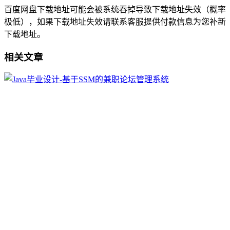
百度网盘下载地址可能会被系统吞掉导致下载地址失效（概率
极低），如果下载地址失效请联系客服提供付款信息为您补新
下载地址。
相关文章