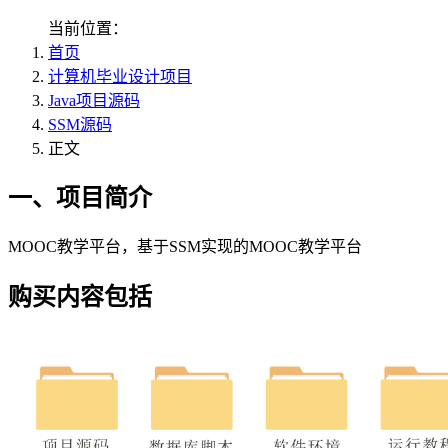
当前位置：
首页
计算机毕业设计项目
Java项目源码
SSM源码
正文
一、项目简介
MOOC教学平台，基于SSM实现的MOOC教学平台
购买内容包括