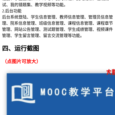
试、我的错题集、教学视频等功能。
2.后台功能
后台系统登陆、学生信息管理、教师信息管理、管理员信息管
理、院系信息管理、班级信息管理、课程信息管理、课程章节
管理、网站公告管理、测试题管理、学生成绩管理、视频课件
管理、学生留言管理、留言交流管理等功能。
四、运行截图
（点图片可放大）