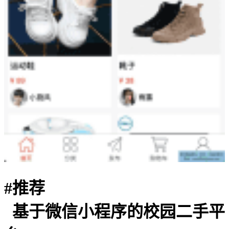
#
推荐
基于微信小程序的校园二手平