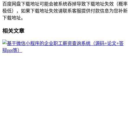
百度网盘下载地址可能会被系统吞掉导致下载地址失效（概率
极低），如果下载地址失效请联系客服提供付款信息为您补新
下载地址。
相关文章