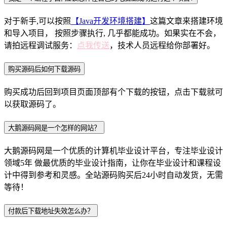
对于新手,可以按照
【Java开发环境搭建】
这篇文章来搭建环境
和导入项目， 按照步骤执行, 几乎都能成功。如果实在不会，
请拍远程调试服务：
点我传送
，技术人员远程给你部署好。
购买源码后如何下载源码
购买成功后回到项目页面顶部有个下载的按钮，点击下载就可
以获取源码了。
大鹅源码网是一个怎样的网站？
大鹅源码网是一个优质的计算机毕业设计平台，专注毕业设计
领域5年 做最优质的毕业设计指南，让你在毕业设计和课程设
计中得到参考和灵感。全站源码购买后24小时自动发货，无需
等待！
付款后下载地址失效怎么办？