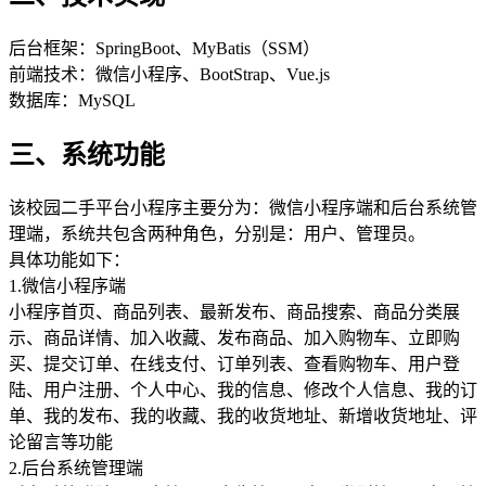
后台框架：SpringBoot、MyBatis（SSM）
前端技术：微信小程序、BootStrap、Vue.js
数据库：MySQL
三、系统功能
该校园二手平台小程序主要分为：微信小程序端和后台系统管
理端，系统共包含两种角色，分别是：用户、管理员。
具体功能如下：
1.微信小程序端
小程序首页、商品列表、最新发布、商品搜索、商品分类展
示、商品详情、加入收藏、发布商品、加入购物车、立即购
买、提交订单、在线支付、订单列表、查看购物车、用户登
陆、用户注册、个人中心、我的信息、修改个人信息、我的订
单、我的发布、我的收藏、我的收货地址、新增收货地址、评
论留言等功能
2.后台系统管理端