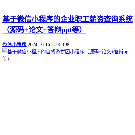
基于微信小程序的企业职工薪资查询系统
（源码+论文+答辩ppt等）
微信小程序
2024-10-16
2.7K
198