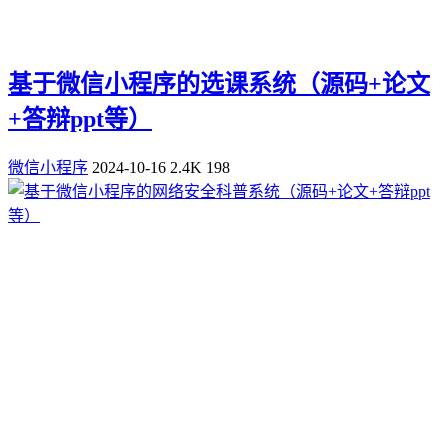
基于微信小程序的选课系统（源码+论文
+答辩ppt等）
微信小程序
2024-10-16
2.4K
198