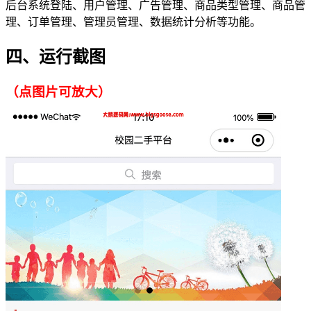
后台系统登陆、用户管理、广告管理、商品类型管理、商品管
理、订单管理、管理员管理、数据统计分析等功能。
四、运行截图
（点图片可放大）