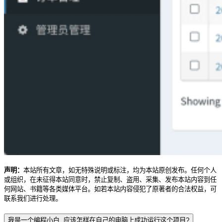
声明：
本站所有文章，如无特殊说明或标注，均为本站原创发布。任何个人
或组织，在未征得本站同意时，禁止复制、盗用、采集、发布本站内容到任
何网站、书籍等各类媒体平台。如若本站内容侵犯了原著者的合法权益，可
联系我们进行处理。
我是一个编程小白, 应该怎样在自己的电脑上成功运行这个项目?