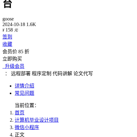
台
goose
2024-10-18
1.6K
158
¥
元
签到
收藏
会员价 85 折
立即购买
升级会员
：
远程部署
程序定制
代码讲解
论文代写
详情介绍
常见问题
当前位置：
首页
计算机毕业设计项目
微信小程序
正文