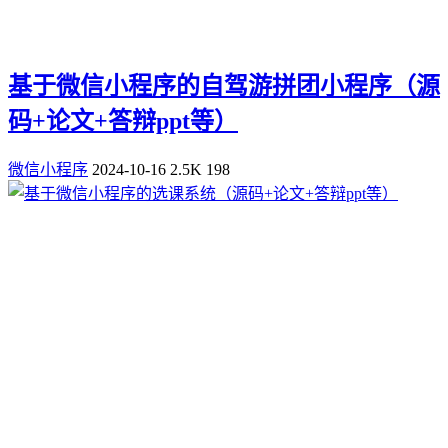
基于微信小程序的自驾游拼团小程序（源
码+论文+答辩ppt等）
微信小程序
2024-10-16
2.5K
198