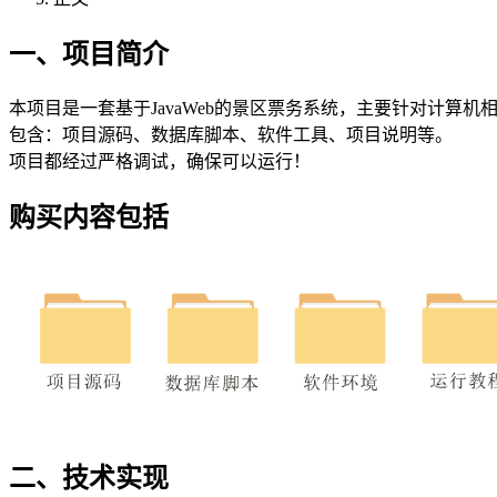
一、项目简介
本项目是一套基于JavaWeb的景区票务系统，主要针对计算机
包含：项目源码、数据库脚本、软件工具、项目说明等。
项目都经过严格调试，确保可以运行！
购买内容包括
二、技术实现