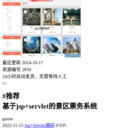
最近更新
2024-10-17
资源编号
2859
24小时自动发货，无需等待人工
#
推荐
基于jsp+servlet的景区票务系统
goose
2022-11-15
Jsp+Servlet源码
0
935