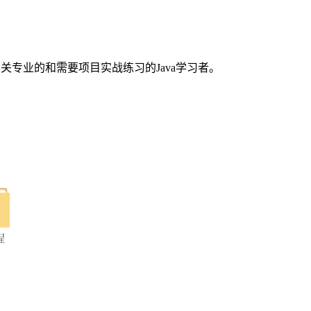
相关专业的和需要项目实战练习的Java学习者。