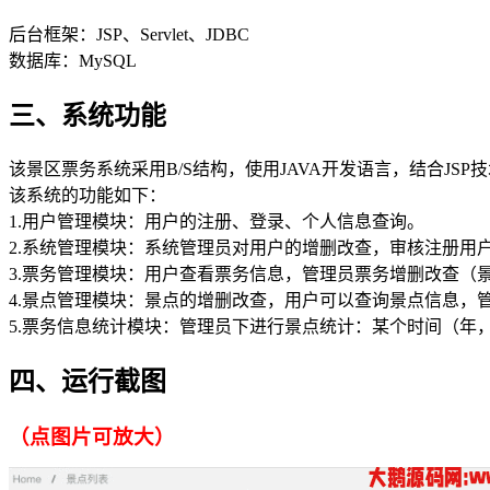
​后台框架：JSP、Servlet、JDBC
​数据库：MySQL
三、系统功能
该景区票务系统采用B/S结构，使用JAVA开发语言，结合JSP
该系统的功能如下：
1.用户管理模块：用户的注册、登录、个人信息查询。
2.系统管理模块：系统管理员对用户的增删改查，审核注册用
3.票务管理模块：用户查看票务信息，管理员票务增删改查（
4.景点管理模块：景点的增删改查，用户可以查询景点信息，
5.票务信息统计模块：管理员下进行景点统计：某个时间（年
四、运行截图
（点图片可放大）