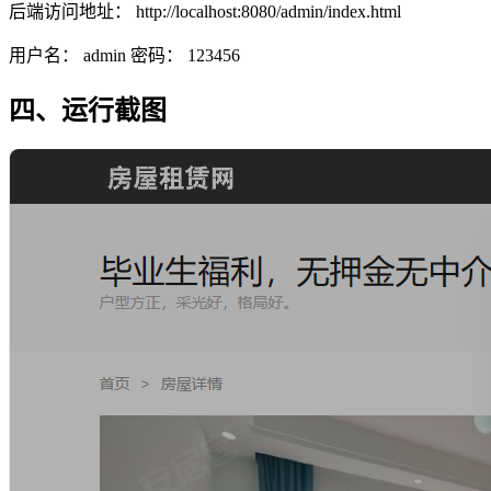
后端访问地址： http://localhost:8080/admin/index.html
用户名： admin 密码： 123456
四、运行截图