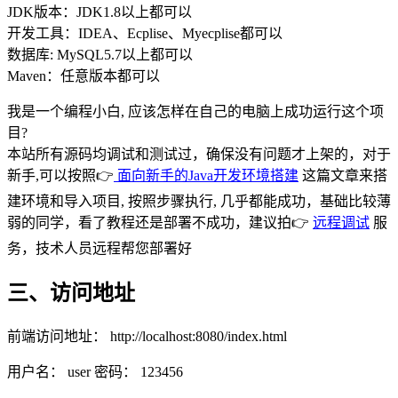
JDK版本：JDK1.8以上都可以
开发工具：IDEA、Ecplise、Myecplise都可以
数据库: MySQL5.7以上都可以
Maven：任意版本都可以
我是一个编程小白, 应该怎样在自己的电脑上成功运行这个项
目?
本站所有源码均调试和测试过，确保没有问题才上架的，对于
新手,可以按照👉
面向新手的Java开发环境搭建
这篇文章来搭
建环境和导入项目, 按照步骤执行, 几乎都能成功，基础比较薄
弱的同学，看了教程还是部署不成功，建议拍👉
远程调试
服
务，技术人员远程帮您部署好
三、访问地址
前端访问地址： http://localhost:8080/index.html
用户名： user 密码： 123456