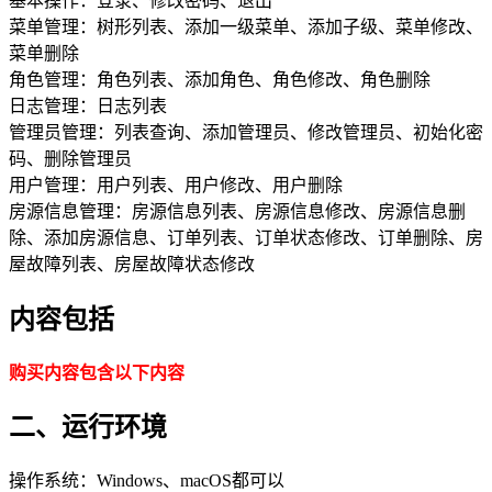
基本操作：登录、修改密码、退出
菜单管理：树形列表、添加一级菜单、添加子级、菜单修改、
菜单删除
角色管理：角色列表、添加角色、角色修改、角色删除
日志管理：日志列表
管理员管理：列表查询、添加管理员、修改管理员、初始化密
码、删除管理员
用户管理：用户列表、用户修改、用户删除
房源信息管理：房源信息列表、房源信息修改、房源信息删
除、添加房源信息、订单列表、订单状态修改、订单删除、房
屋故障列表、房屋故障状态修改
内容包括
购买内容包含以下内容
二、运行环境
操作系统：Windows、macOS都可以