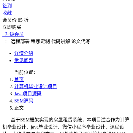
签到
收藏
会员价 85 折
立即购买
升级会员
：
远程部署
程序定制
代码讲解
论文代写
详情介绍
常见问题
当前位置：
首页
计算机毕业设计项目
Java项目源码
SSM源码
正文
基于SSM框架实现的房屋租赁系统，本项目适合作为计算
机毕业设计、java毕业设计、微信小程序毕业设计、课程设