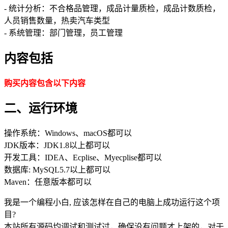
- 统计分析：不合格品管理，成品计量质检，成品计数质检，
人员销售数量，热卖汽车类型
- 系统管理：部门管理，员工管理
内容包括
购买内容包含以下内容
二、运行环境
操作系统：Windows、macOS都可以
JDK版本：JDK1.8以上都可以
开发工具：IDEA、Ecplise、Myecplise都可以
数据库: MySQL5.7以上都可以
Maven：任意版本都可以
我是一个编程小白, 应该怎样在自己的电脑上成功运行这个项
目?
本站所有源码均调试和测试过，确保没有问题才上架的，对于