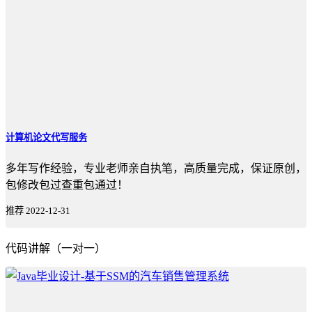
计算机论文代写服务
多年写作经验，专业老师亲自执笔，高质量完成，保证原创，
包修改包过查重包通过！
推荐
2022-12-31
代码讲解（一对一）