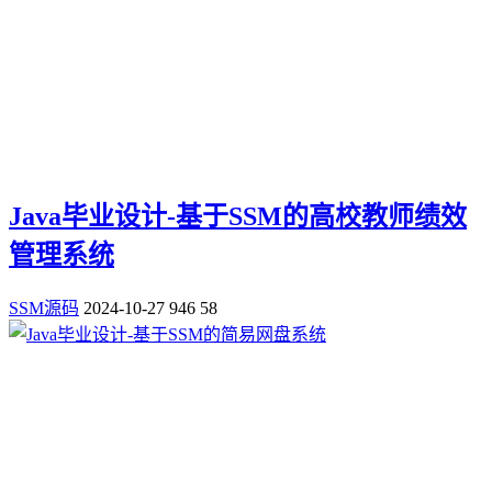
Java毕业设计-基于SSM的高校教师绩效
管理系统
SSM源码
2024-10-27
946
58