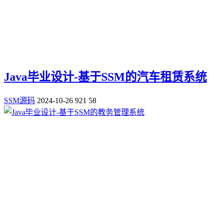
Java毕业设计-基于SSM的汽车租赁系统
SSM源码
2024-10-26
921
58