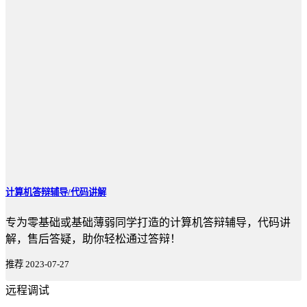
计算机答辩辅导/代码讲解
专为零基础或基础薄弱同学打造的计算机答辩辅导，代码讲
解，售后答疑，助你轻松通过答辩！
推荐
2023-07-27
远程调试