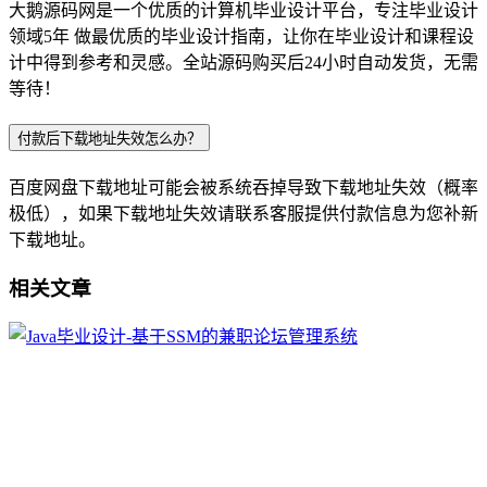
大鹅源码网是一个优质的计算机毕业设计平台，专注毕业设计
领域5年 做最优质的毕业设计指南，让你在毕业设计和课程设
计中得到参考和灵感。全站源码购买后24小时自动发货，无需
等待！
付款后下载地址失效怎么办？
百度网盘下载地址可能会被系统吞掉导致下载地址失效（概率
极低），如果下载地址失效请联系客服提供付款信息为您补新
下载地址。
相关文章