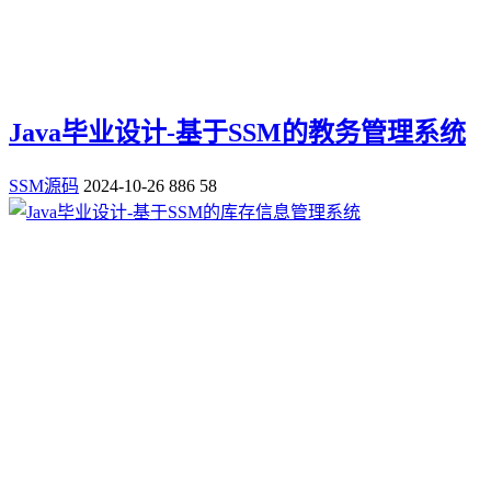
Java毕业设计-基于SSM的教务管理系统
SSM源码
2024-10-26
886
58