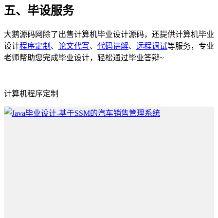
五、毕设服务
大鹅源码网除了出售计算机毕业设计源码，还提供计算机毕业
设计
程序定制
、
论文代写
、
代码讲解
、
远程调试
等服务，专业
老师帮助您完成毕业设计，轻松通过毕业答辩~
计算机程序定制