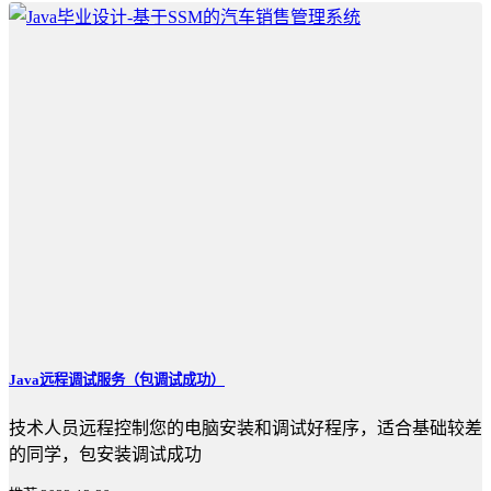
Java远程调试服务（包调试成功）
技术人员远程控制您的电脑安装和调试好程序，适合基础较差
的同学，包安装调试成功