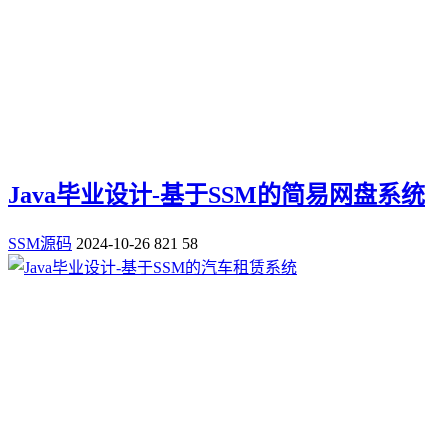
Java毕业设计-基于SSM的简易网盘系统
SSM源码
2024-10-26
821
58