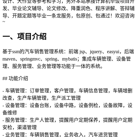
设计、大作业等参考和学习，另外本站承接计算机毕设项目开
发、毕业论文辅导、论文修改、降重润色、程序讲解、答辩辅
导、开题定题等毕业一条龙服务，包原创、包通过！欢迎咨询
~
一、项目介绍
基于ssm的汽车销售管理系统：前端 jsp、jquery、easyui，后端
maven、springmvc、spring、mybatis；集成车辆管理、设备管
理、服务管理、业务管理等功能于一体的系统。
## 功能介绍
- 车辆管理：订单管理，客户管理，车辆信息管理，车辆增删
改查，生产车辆管理，生产派工管理
- 设备管理：设备台账，设备中路，设备例检，设备故障，设
备维修
- 服务管理：生产人管理，提醒用户定期保养，提醒用户定期
安检，渠道管理
- 业务管理：车辆销售管理，业务收入，汽车进货管理