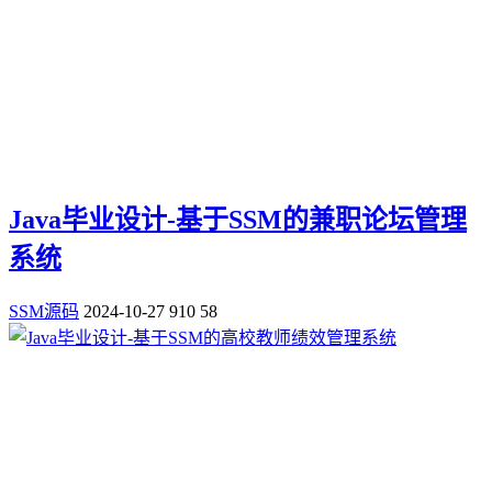
Java毕业设计-基于SSM的兼职论坛管理
系统
SSM源码
2024-10-27
910
58