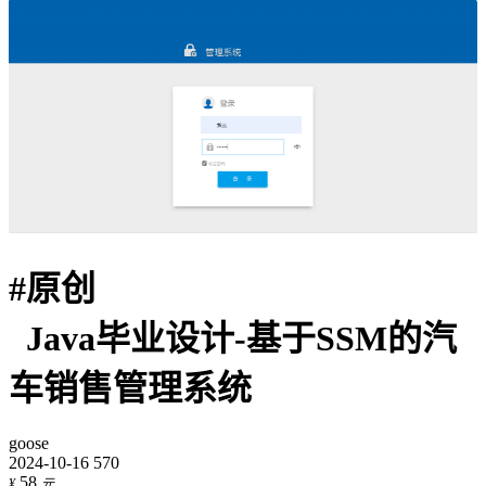
#
原创
Java毕业设计-基于SSM的汽
车销售管理系统
goose
2024-10-16
570
58
¥
元