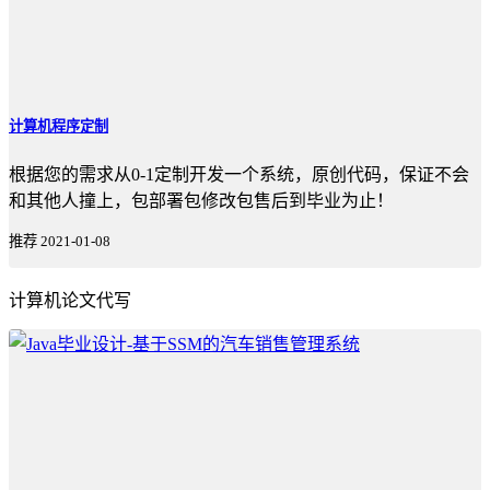
计算机程序定制
根据您的需求从0-1定制开发一个系统，原创代码，保证不会
和其他人撞上，包部署包修改包售后到毕业为止！
推荐
2021-01-08
计算机论文代写