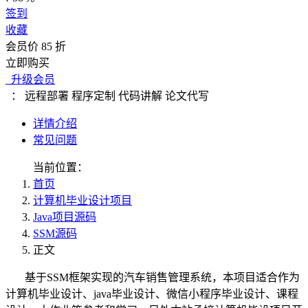
签到
收藏
会员价 85 折
立即购买
升级会员
：
远程部署
程序定制
代码讲解
论文代写
详情介绍
常见问题
当前位置：
首页
计算机毕业设计项目
Java项目源码
SSM源码
正文
基于SSM框架实现的汽车销售管理系统，本项目适合作为
计算机毕业设计、java毕业设计、微信小程序毕业设计、课程