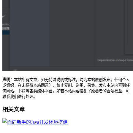
声明：
本站所有文章，如无特殊说明或标注，均为本站原创发布。任何个人
或组织，在未征得本站同意时，禁止复制、盗用、采集、发布本站内容到任
何网站、书籍等各类媒体平台。如若本站内容侵犯了原著者的合法权益，可
联系我们进行处理。
相关文章