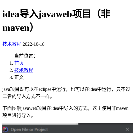
idea导入javaweb项目（非
maven）
技术教程
2022-10-18
当前位置：
首页
技术教程
正文
java项目既可以在eclipse中运行，也可以在idea中运行，只不过
二者的导入方式不一样。
下面图解javaweb项目在idea中导入的方式，这里使用非maven
项目进行导入。