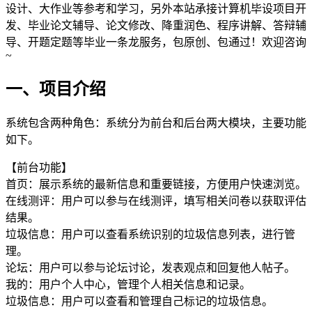
设计、大作业等参考和学习，另外本站承接计算机毕设项目开
发、毕业论文辅导、论文修改、降重润色、程序讲解、答辩辅
导、开题定题等毕业一条龙服务，包原创、包通过！欢迎咨询
~
一、项目介绍
系统包含两种角色：系统分为前台和后台两大模块，主要功能
如下。
【前台功能】
首页：展示系统的最新信息和重要链接，方便用户快速浏览。
在线测评：用户可以参与在线测评，填写相关问卷以获取评估
结果。
垃圾信息：用户可以查看系统识别的垃圾信息列表，进行管
理。
论坛：用户可以参与论坛讨论，发表观点和回复他人帖子。
我的：用户个人中心，管理个人相关信息和记录。
垃圾信息：用户可以查看和管理自己标记的垃圾信息。