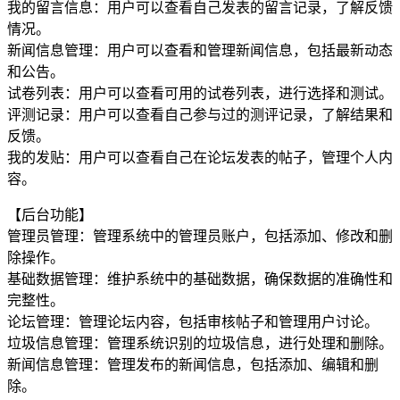
我的留言信息：用户可以查看自己发表的留言记录，了解反馈
情况。
新闻信息管理：用户可以查看和管理新闻信息，包括最新动态
和公告。
试卷列表：用户可以查看可用的试卷列表，进行选择和测试。
评测记录：用户可以查看自己参与过的测评记录，了解结果和
反馈。
我的发贴：用户可以查看自己在论坛发表的帖子，管理个人内
容。
【后台功能】
管理员管理：管理系统中的管理员账户，包括添加、修改和删
除操作。
基础数据管理：维护系统中的基础数据，确保数据的准确性和
完整性。
论坛管理：管理论坛内容，包括审核帖子和管理用户讨论。
垃圾信息管理：管理系统识别的垃圾信息，进行处理和删除。
新闻信息管理：管理发布的新闻信息，包括添加、编辑和删
除。