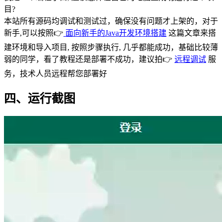
目?
本站所有源码均调试和测试过，确保没有问题才上架的，对于
新手,可以按照👉
面向新手的Java开发环境搭建
这篇文章来搭
建环境和导入项目, 按照步骤执行, 几乎都能成功，基础比较薄
弱的同学，看了教程还是部署不成功，建议拍👉
远程调试
服
务，技术人员远程帮您部署好
四、运行截图