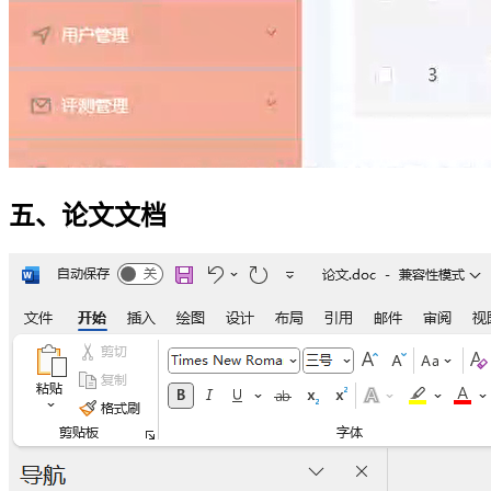
五、论文文档