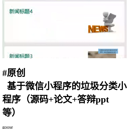
#
原创
基于微信小程序的垃圾分类小
程序（源码+论文+答辩ppt
等）
goose