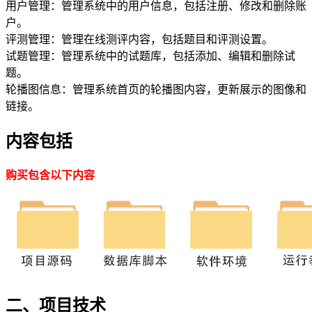
用户管理：管理系统中的用户信息，包括注册、修改和删除账
户。
评测管理：管理在线测评内容，包括题目和评测设置。
试题管理：管理系统中的试题库，包括添加、编辑和删除试
题。
轮播图信息：管理系统首页的轮播图内容，更新展示的图像和
链接。
内容包括
购买包含以下内容
二、项目技术