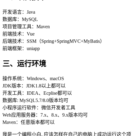
开发语言：Java
数据库：MySQL
项目管理工具：Maven
前端技术：Vue
后端技术：SSM（Spring+SpringMVC+MyBatis）
前端框架：uniapp
三、运行环境
操作系统：Windows、macOS
JDK版本：JDK1.8以上都可以
开发工具：IDEA、Ecplise都可以
数据库: MySQL5.7/8.0版本均可
小程序运行软件：微信开发者工具
Web应用服务器：7.x、8.x、9.x版本均可
Maven：任意版本都可以
我是一个编程小白, 应该怎样在自己的电脑上成功运行这个项