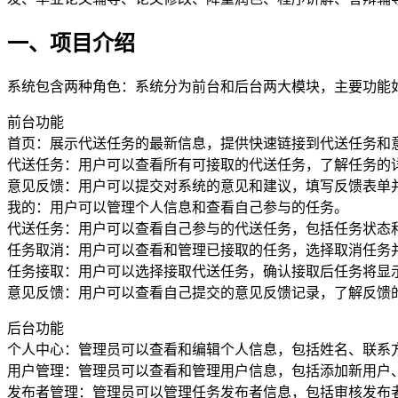
一、项目介绍
系统包含两种角色：系统分为前台和后台两大模块，主要功能
前台功能
首页：展示代送任务的最新信息，提供快速链接到代送任务和
代送任务：用户可以查看所有可接取的代送任务，了解任务的
意见反馈：用户可以提交对系统的意见和建议，填写反馈表单
我的：用户可以管理个人信息和查看自己参与的任务。
代送任务：用户可以查看自己参与的代送任务，包括任务状态
任务取消：用户可以查看和管理已接取的任务，选择取消任务
任务接取：用户可以选择接取代送任务，确认接取后任务将显
意见反馈：用户可以查看自己提交的意见反馈记录，了解反馈
后台功能
个人中心：管理员可以查看和编辑个人信息，包括姓名、联系
用户管理：管理员可以查看和管理用户信息，包括添加新用户
发布者管理：管理员可以管理任务发布者信息，包括审核发布