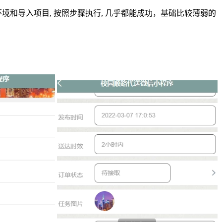
境和导入项目, 按照步骤执行, 几乎都能成功，基础比较薄弱的