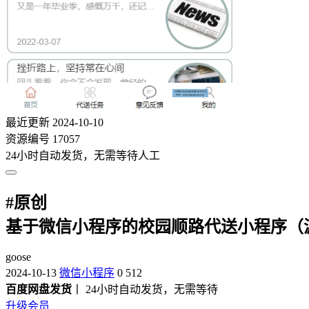
最近更新
2024-10-10
资源编号
17057
24小时自动发货，无需等待人工
#
原创
基于微信小程序的校园顺路代送小程序（源
goose
2024-10-13
微信小程序
0
512
百度网盘发货
丨 24小时自动发货，无需等待
升级会员