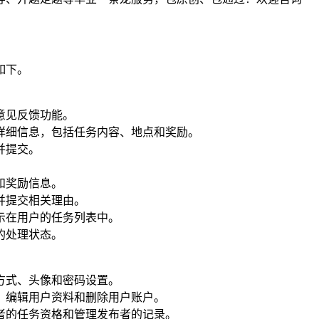
如下。
意见反馈功能。
详细信息，包括任务内容、地点和奖励。
并提交。
和奖励信息。
并提交相关理由。
示在用户的任务列表中。
的处理状态。
方式、头像和密码设置。
、编辑用户资料和删除用户账户。
者的任务资格和管理发布者的记录。