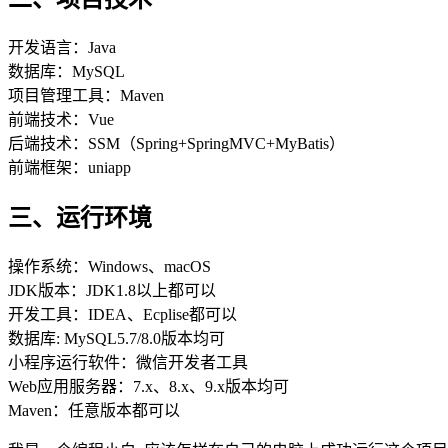
开发语言：Java
数据库：MySQL
项目管理工具：Maven
前端技术：Vue
后端技术：SSM（Spring+SpringMVC+MyBatis）
前端框架：uniapp
三、运行环境
操作系统：Windows、macOS
JDK版本：JDK1.8以上都可以
开发工具：IDEA、Ecplise都可以
数据库: MySQL5.7/8.0版本均可
小程序运行软件：微信开发者工具
Web应用服务器：7.x、8.x、9.x版本均可
Maven：任意版本都可以