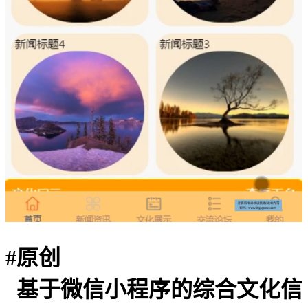
#
原创
基于微信小程序的综合文化信