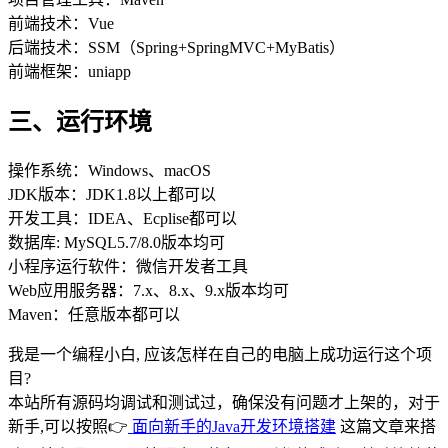
前端技术：Vue
后端技术：SSM（Spring+SpringMVC+MyBatis）
前端框架：uniapp
三、运行环境
操作系统：Windows、macOS
JDK版本：JDK1.8以上都可以
开发工具：IDEA、Ecplise都可以
数据库: MySQL5.7/8.0版本均可
小程序运行软件：微信开发者工具
Web应用服务器：7.x、8.x、9.x版本均可
Maven：任意版本都可以
我是一个编程小白, 应该怎样在自己的电脑上成功运行这个项
目?
本站所有源码均调试和测试过，确保没有问题才上架的，对于
新手,可以按照👉
面向新手的Java开发环境搭建
这篇文章来搭