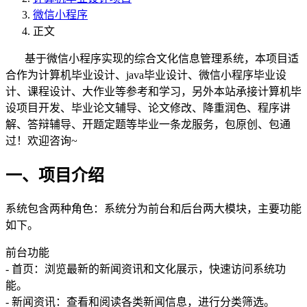
微信小程序
正文
基于微信小程序实现的综合文化信息管理系统，本项目适
合作为计算机毕业设计、java毕业设计、微信小程序毕业设
计、课程设计、大作业等参考和学习，另外本站承接计算机毕
设项目开发、毕业论文辅导、论文修改、降重润色、程序讲
解、答辩辅导、开题定题等毕业一条龙服务，包原创、包通
过！欢迎咨询~
一、项目介绍
系统包含两种角色：系统分为前台和后台两大模块，主要功能
如下。
前台功能
- 首页：浏览最新的新闻资讯和文化展示，快速访问系统功
能。
- 新闻资讯：查看和阅读各类新闻信息，进行分类筛选。