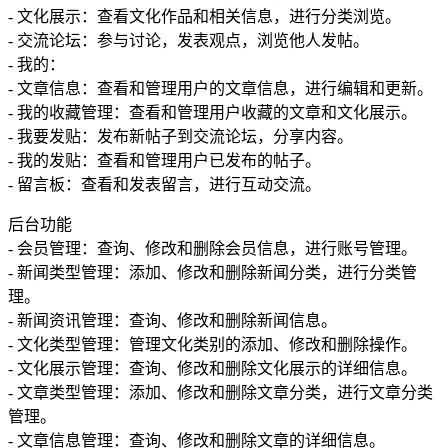
- 文化展示：查看文化作品和相关信息，进行分类浏览。
- 交流论坛：参与讨论，发表观点，浏览他人发帖。
- 我的：
- 文章信息：查看和管理用户的文章信息，进行编辑和更新。
- 我的收藏管理：查看和管理用户收藏的文章和文化展示。
- 我要发贴：发布新帖子到交流论坛，分享内容。
- 我的发贴：查看和管理用户已发布的帖子。
- 留言板：查看和发表留言，进行互动交流。
后台功能
- 会员管理：查询、修改和删除会员信息，进行账号管理。
- 新闻类型管理：添加、修改和删除新闻分类，进行分类管
理。
- 新闻资讯管理：查询、修改和删除新闻信息。
- 文化类型管理：管理文化类别的添加、修改和删除操作。
- 文化展示管理：查询、修改和删除文化展示的详细信息。
- 文章类型管理：添加、修改和删除文章分类，进行文章分类
管理。
- 文章信息管理：查询、修改和删除文章的详细信息。