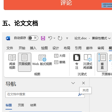
五、论文文档