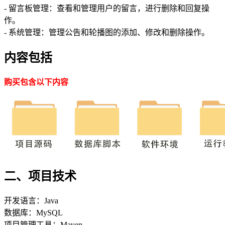
- 留言板管理：查看和管理用户的留言，进行删除和回复操
作。
- 系统管理：管理公告和轮播图的添加、修改和删除操作。
内容包括
购买包含以下内容
二、项目技术
开发语言：Java
数据库：MySQL
项目管理工具：Maven