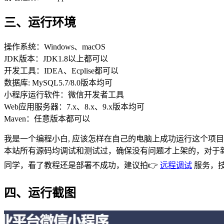
三、运行环境
操作系统：Windows、macOS
JDK版本：JDK1.8以上都可以
开发工具：IDEA、Ecplise都可以
数据库: MySQL5.7/8.0版本均可
小程序运行软件：微信开发者工具
Web应用服务器：7.x、8.x、9.x版本均可
Maven：任意版本都可以
我是一个编程小白, 应该怎样在自己的电脑上成功运行这个项目
本站所有源码均调试和测试过，确保没有问题才上架的，对于新
同学，看了教程还是部署不成功，建议拍👉
远程调试
服务，
四、运行截图