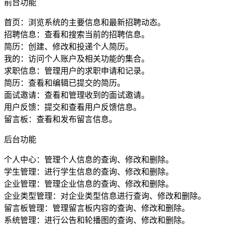
前台功能
首页：浏览系统的主要信息和最新招聘动态。
招聘信息：查看和搜索当前的招聘信息。
简历：创建、修改和投递个人简历。
我的：访问个人账户及相关功能的集合。
求职信息：管理用户的求职申请和记录。
简历：查看和编辑已提交的简历。
面试邀请：查看和管理收到的面试邀请。
用户反馈：提交和查看用户反馈信息。
留言板：查看和发布留言信息。
后台功能
个人中心：管理个人信息的查询、修改和删除。
学生管理：进行学生信息的查询、修改和删除。
企业管理：管理企业信息的查询、修改和删除。
企业类型管理：对企业类型信息进行查询、修改和删除。
留言板管理：管理留言板内容的查询、修改和删除。
系统管理：进行公告和轮播图的查询、修改和删除。