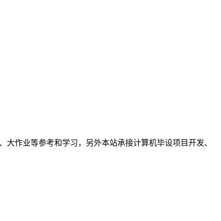
计、大作业等参考和学习，另外本站承接计算机毕设项目开发、