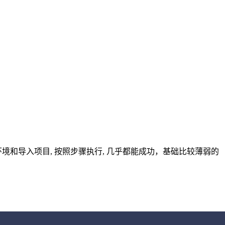
境和导入项目, 按照步骤执行, 几乎都能成功，基础比较薄弱的