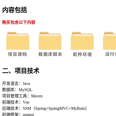
内容包括
购买包含以下内容
二、项目技术
开发语言：Java
数据库：MySQL
项目管理工具：Maven
前端技术：Vue
后端技术：SSM（Spring+SpringMVC+MyBatis）
前端框架：uniapp