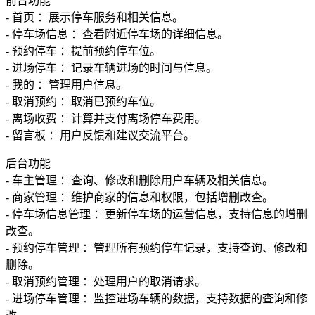
前台功能
- 首页 ：展示停车服务和相关信息。
- 停车场信息 ：查看附近停车场的详细信息。
- 预约停车 ：提前预约停车位。
- 进场停车 ：记录车辆进场的时间与信息。
- 我的 ：管理用户信息。
- 取消预约 ：取消已预约车位。
- 离场收费 ：计算并支付离场停车费用。
- 留言板 ：用户反馈和建议交流平台。
后台功能
- 车主管理 ：查询、修改和删除用户车辆及相关信息。
- 商家管理 ：维护商家的信息和权限，包括增删改查。
- 停车场信息管理 ：更新停车场的运营信息，支持信息的增删
改查。
- 预约停车管理 ：管理所有预约停车记录，支持查询、修改和
删除。
- 取消预约管理 ：处理用户的取消请求。
- 进场停车管理 ：监控进场车辆的数据，支持数据的查询和修