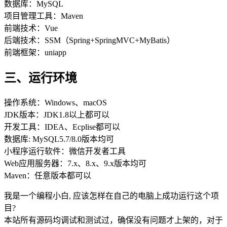
数据库：MySQL
项目管理工具：Maven
前端技术：Vue
后端技术：SSM（Spring+SpringMVC+MyBatis）
前端框架：uniapp
三、运行环境
操作系统：Windows、macOS
JDK版本：JDK1.8以上都可以
开发工具：IDEA、Ecplise都可以
数据库: MySQL5.7/8.0版本均可
小程序运行软件：微信开发者工具
Web应用服务器：7.x、8.x、9.x版本均可
Maven：任意版本都可以
我是一个编程小白, 应该怎样在自己的电脑上成功运行这个项
目?
本站所有源码均调试和测试过，确保没有问题才上架的，对于