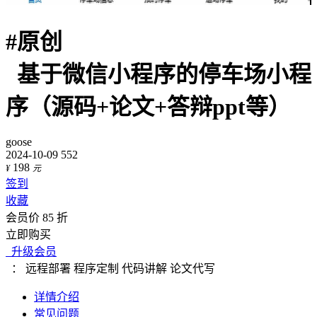
#
原创
基于微信小程序的停车场小程
序（源码+论文+答辩ppt等）
goose
2024-10-09
552
198
¥
元
签到
收藏
会员价 85 折
立即购买
升级会员
：
远程部署
程序定制
代码讲解
论文代写
详情介绍
常见问题