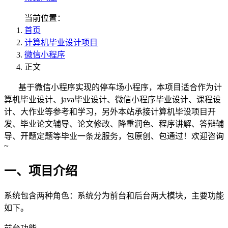
当前位置：
首页
计算机毕业设计项目
微信小程序
正文
基于微信小程序实现的停车场小程序，本项目适合作为计
算机毕业设计、java毕业设计、微信小程序毕业设计、课程设
计、大作业等参考和学习，另外本站承接计算机毕设项目开
发、毕业论文辅导、论文修改、降重润色、程序讲解、答辩辅
导、开题定题等毕业一条龙服务，包原创、包通过！欢迎咨询
~
一、项目介绍
系统包含两种角色：系统分为前台和后台两大模块，主要功能
如下。