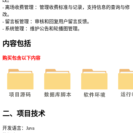
改。
- 离场收费管理 ：管理收费标准与记录，支持信息的查询与修
改。
- 留言板管理 ：审核和回复用户留言反馈。
- 系统管理 ：维护公告和轮播图管理。
内容包括
购买包含以下内容
二、项目技术
开发语言：Java