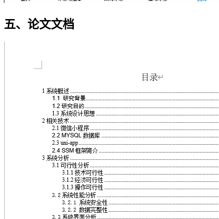
五、论文文档