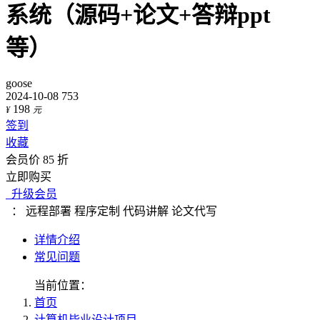
系统（源码+论文+答辩ppt
等）
goose
2024-10-08
753
198
¥
元
签到
收藏
会员价 85 折
立即购买
升级会员
：
远程部署
程序定制
代码讲解
论文代写
详情介绍
常见问题
当前位置：
首页
计算机毕业设计项目