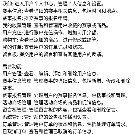
我的: 进入用户个人中心，管理个人信息和设置。
赛事信息: 查看详细的赛事相关信息，包括时间和地点。
赛事报名: 提交赛事的报名申请。
我的收藏管理: 查看和管理用户收藏的赛事或商品。
用户充值: 进行账户充值操作，增加可用余额。
购物车: 查看已添加的商品，进行修改或结算。
我的订单: 查看用户的订单记录和状态。
留言板: 提交用户的留言和查看其他用户的反馈。
后台功能
用户管理: 查看、编辑、添加和删除用户信息。
赛事信息管理: 管理赛事的详细信息，包括新增、修改和删除
赛事。
赛事报名管理: 处理用户的赛事报名信息，包括审核和管理。
活动商场管理: 管理活动商场的商品和促销信息。
留言板管理: 管理留言板的内容，包括查看和删除留言。
系统管理: 管理系统的公告和轮播图设置。
订单管理: 管理用户订单的状态和信息，包括处理订单请求。
已取消订单: 查看和管理已取消的订单信息。