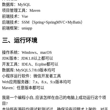
数据库：MySQL
项目管理工具：Maven
前端技术：Vue
后端技术：SSM（Spring+SpringMVC+MyBatis）
前端框架：uniapp
三、运行环境
操作系统：Windows、macOS
JDK版本：JDK1.8以上都可以
开发工具：IDEA、Ecplise都可以
数据库: MySQL5.7/8.0版本均可
小程序运行软件：微信开发者工具
Web应用服务器：7.x、8.x、9.x版本均可
Maven：任意版本都可以
我是一个编程小白, 应该怎样在自己的电脑上成功运行这个项
目?
本站所有源码均调试和测试过，确保没有问题才上架的，对于