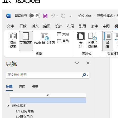
五、论文文档