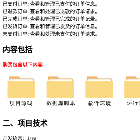
已支付订单: 查看和管理已支付的订单信息。
已退款订单: 查看和处理已退款的订单请求。
已完成订单: 查看和管理已完成的订单记录。
已发货订单: 查看和管理已发货的订单信息。
未支付订单: 查看和处理未支付的订单请求。
内容包括
购买包含以下内容
二、项目技术
开发语言：Java