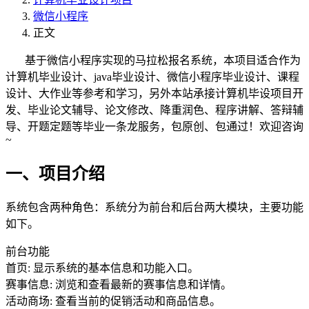
微信小程序
正文
基于微信小程序实现的马拉松报名系统，本项目适合作为
计算机毕业设计、java毕业设计、微信小程序毕业设计、课程
设计、大作业等参考和学习，另外本站承接计算机毕设项目开
发、毕业论文辅导、论文修改、降重润色、程序讲解、答辩辅
导、开题定题等毕业一条龙服务，包原创、包通过！欢迎咨询
~
一、项目介绍
系统包含两种角色：系统分为前台和后台两大模块，主要功能
如下。
前台功能
首页: 显示系统的基本信息和功能入口。
赛事信息: 浏览和查看最新的赛事信息和详情。
活动商场: 查看当前的促销活动和商品信息。