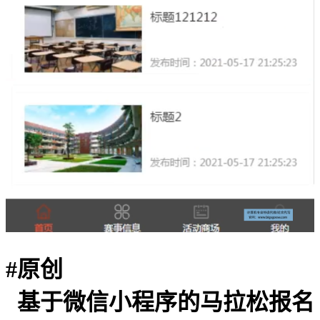
#
原创
基于微信小程序的马拉松报名