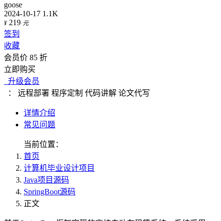
goose
2024-10-17
1.1K
219
¥
元
签到
收藏
会员价 85 折
立即购买
升级会员
：
远程部署
程序定制
代码讲解
论文代写
详情介绍
常见问题
当前位置：
首页
计算机毕业设计项目
Java项目源码
SpringBoot源码
正文