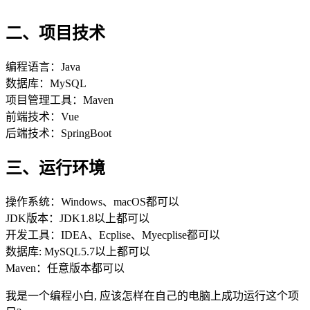
二、项目技术
编程语言：Java
数据库：MySQL
项目管理工具：Maven
前端技术：Vue
后端技术：SpringBoot
三、运行环境
操作系统：Windows、macOS都可以
JDK版本：JDK1.8以上都可以
开发工具：IDEA、Ecplise、Myecplise都可以
数据库: MySQL5.7以上都可以
Maven：任意版本都可以
我是一个编程小白, 应该怎样在自己的电脑上成功运行这个项