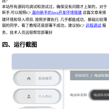
目?
本站所有源码均调试和测试过，确保没有问题才上架的，对于
新手,可以按照👉
面向新手的Java开发环境搭建
这篇文章来搭
建环境和导入项目, 按照步骤执行, 几乎都能成功，基础比较薄
弱的同学，看了教程还是部署不成功，建议拍👉
远程调试
服
务，技术人员远程帮您部署好
四、运行截图