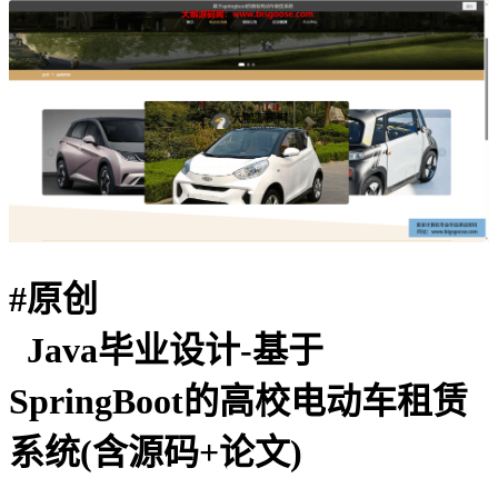
#
原创
Java毕业设计-基于
SpringBoot的高校电动车租赁
系统(含源码+论文)