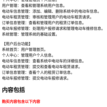
用户管理：查看和管理系统用户信息。
电动车信息管理：添加、编辑、删除系统中的电动车信息。
电动车租赁管理：审核和管理用户的电动车租赁请求。
订单信息管理：查看和管理用户的租赁订单信息。
电动车报修管理：处理用户报修请求和管理电动车维修信息。
系统管理：管理系统的基础设置。
【用户后台功能】
系统首页：用户管理首页。
个人中心：管理用户个人信息。
电动车信息管理：查看系统中电动车的详细信息。
电动车租赁管理：提交和查看电动车租赁请求。
订单信息管理：查看个人的租赁订单信息。
电动车报修管理：提交电动车报修请求。
内容包括
购买内容包含以下内容