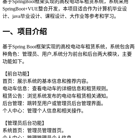
基于SpringBoot框架实现的高校电动车租赁系统，系统采用
SpringBoot+VUE整合开发，本项目适合作为计算机毕业设
计、java毕业设计、课程设计、大作业等参考和学习。
一、项目介绍
基于Spring Boot框架实现的高校电动车租赁系统，系统包含两
种角色：管理员、用户,系统分为前台和后台两大模块，主要
功能如下。
【前台功能】
首页：展示系统的基本信息和推荐内容。
电动车信息：查看电动车的详细信息和租赁规则。
租赁公告：浏览系统发布的电动车租赁相关通知。
后台管理：跳转至用户或管理员后台管理界面。
个人中心：管理个人信息和相关操作。
【管理员后台功能】
系统首页：管理员管理首页。
个人中心：管理管理员个人信息。